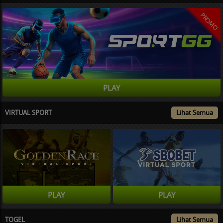
PROMO
PLAY
VIRTUAL SPORT
Lihat Semua
PLAY
PLAY
TOGEL
Lihat Semua