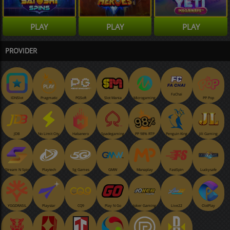
PLAY
PLAY
PLAY
PROVIDER
FaChai
IDNSlot
Pragmatic
PGSoft
Slot Mania
Microgaming
PP Pop
JDB
Habanero
Spadegaming
PP 98% RTP
Penguin King
Jili Gaming
No Limit City
Stream N Spin
Playtech
5g Games
GMW
Manaplay
FastSpin
Luckysafe
YGGDRASIL
Playstar
CQ9
Play N Go
Joker Gaming
Live22
ClotPlay