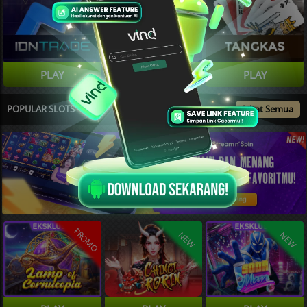
PLAY
PLAY
PLAY
POPULAR SLOTS
Lihat Semua
PROMO
NEW
NEW