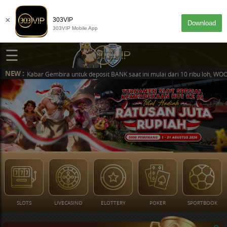
×
303VIP
Download
303VIP Mobile App
☰
NEW :
r Gembira untuk deposit BANK saat ini mulai dari 10 ribu loh, WOOOW! | Untu
DESKTOP
MASUK
SLOTS
LIVECASINO
ELOTTERY
POKER
SPORTBOOK